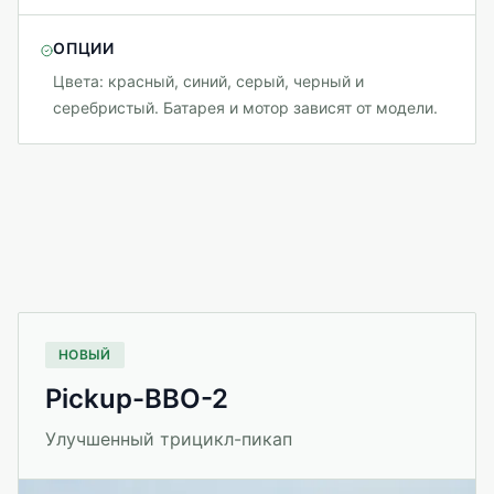
ОПЦИИ
Цвета: красный, синий, серый, черный и
серебристый. Батарея и мотор зависят от модели.
НОВЫЙ
Pickup-BBO-2
Улучшенный трицикл-пикап