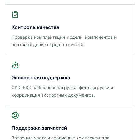
Контроль качества
Проверка комплектации модели, компонентов и
подтверждение перед отгрузкой.
Экспортная поддержка
CKD, SKD, собранная отгрузка, фото загрузки и
координация экспортных документов.
Поддержка запчастей
Запасные части и сервисные комплекты для