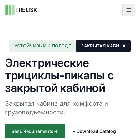
TRELISK
УСТОЙЧИВЫЙ К ПОГОДЕ
ЗАКРЫТАЯ КАБИНА
Электрические
трициклы-пикапы с
закрытой кабиной
Закрытая кабина для комфорта и
грузоподъемности.
Send Requirements
Download Catalog