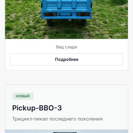
Вид сзади
Подробнее
НОВЫЙ
Pickup-BBO-3
Трицикл-пикап последнего поколения