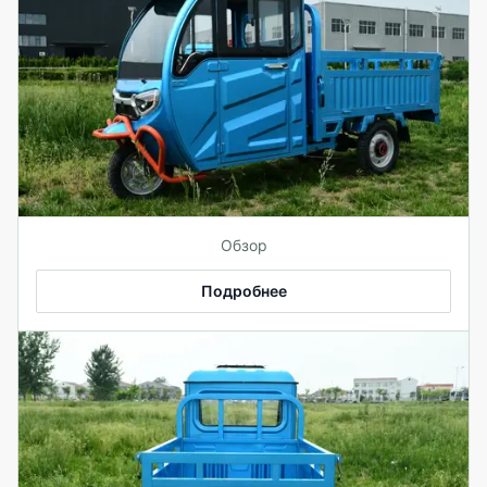
Обзор
Подробнее