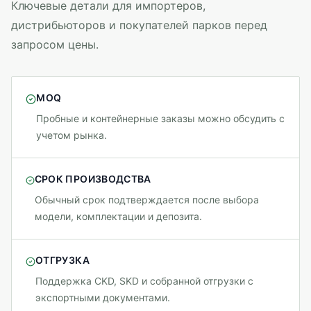
Ключевые детали для импортеров,
дистрибьюторов и покупателей парков перед
запросом цены.
MOQ
Пробные и контейнерные заказы можно обсудить с
учетом рынка.
СРОК ПРОИЗВОДСТВА
Обычный срок подтверждается после выбора
модели, комплектации и депозита.
ОТГРУЗКА
Поддержка CKD, SKD и собранной отгрузки с
экспортными документами.