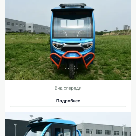
Вид спереди
Подробнее