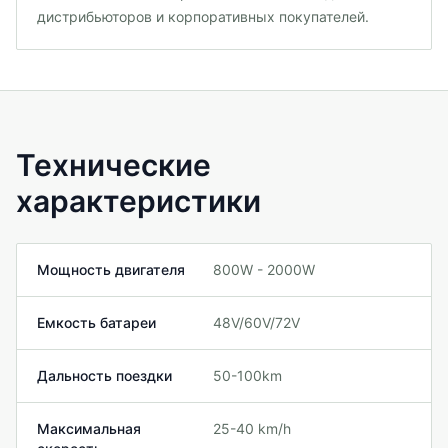
дистрибьюторов и корпоративных покупателей.
Технические
характеристики
Мощность двигателя
800W - 2000W
Емкость батареи
48V/60V/72V
Дальность поездки
50-100km
Максимальная
25-40 km/h