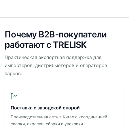
Почему B2B-покупатели
работают с TRELISK
Практическая экспортная поддержка для
импортеров, дистрибьюторов и операторов
парков.
Поставка с заводской опорой
Производственная сеть в Китае с координацией
сварки, окраски, сборки и упаковки.