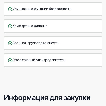
Улучшенные функции безопасности
Комфортные сиденья
Большая грузоподъемность
Эффективный электродвигатель
Информация для закупки