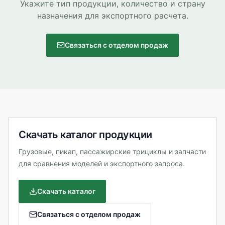
Укажите тип продукции, количество и страну
назначения для экспортного расчета.
Связаться с отделом продаж
Скачать каталог продукции
Грузовые, пикап, пассажирские трициклы и запчасти
для сравнения моделей и экспортного запроса.
Скачать каталог
Связаться с отделом продаж