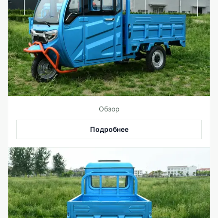
Обзор
Подробнее