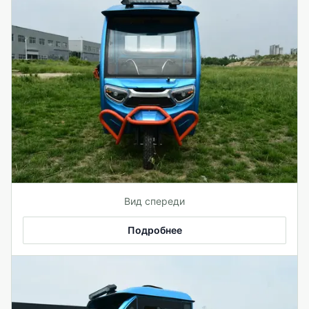
Вид спереди
Подробнее