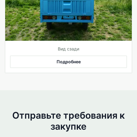
Вид сзади
Подробнее
Отправьте требования к
закупке