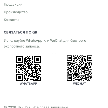
Продукция
Производство
Контакты
СВЯЗАТЬСЯ ПО QR
Используйте WhatsApp или WeChat для быстрого
экспортного запроса.
WHATSAPP
WECHAT
©
2026
TRELISK
.
Все права защищены.