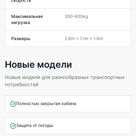
скорость
Максимальная
300-600kg
нагрузка
Размеры
2.6m × 1.1m × 1.6m
Новые модели
Новые модели для разнообразных транспортных
потребностей
Полностью закрытая кабина
Защита от погоды